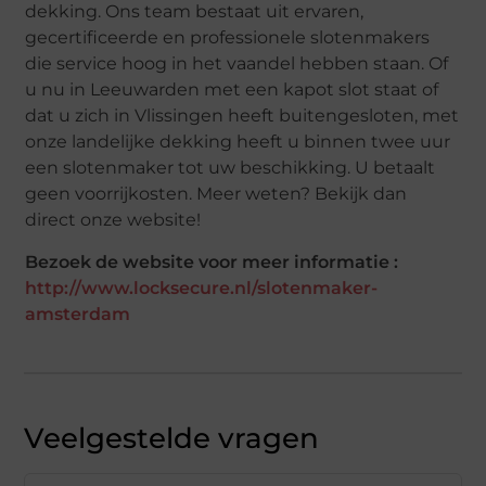
dekking. Ons team bestaat uit ervaren,
gecertificeerde en professionele slotenmakers
die service hoog in het vaandel hebben staan. Of
u nu in Leeuwarden met een kapot slot staat of
dat u zich in Vlissingen heeft buitengesloten, met
onze landelijke dekking heeft u binnen twee uur
een slotenmaker tot uw beschikking. U betaalt
geen voorrijkosten. Meer weten? Bekijk dan
direct onze website!
Bezoek de website voor meer informatie :
http://www.locksecure.nl/slotenmaker-
amsterdam
Veelgestelde vragen