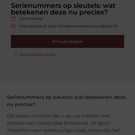
Serienummers op sleutels: wat
betekenen deze nu precies?
Commercie
Gepubliceerd Door Ondernemershuiszuidoost.nl
Inhoudsopgave
Veelgestelde vragen
Serienummers op sleutels: wat betekenen deze
nu precies?
De serienummers die u op uw toetsen ziet,
hebben een werkelijke betekenis. Ze lijken
misschien een willekeurige code, maar als het