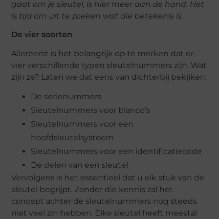
gaat om je sleutel, is hier meer aan de hand. Het
is tijd om uit te zoeken wat die betekenis is.
De vier soorten
Allereerst is het belangrijk op te merken dat er
vier verschillende typen sleutelnummers zijn. Wat
zijn ze? Laten we dat eens van dichterbij bekijken:
De serienummers
Sleutelnummers voor blanco’s
Sleutelnummers voor een
hoofdsleutelsysteem
Sleutelnummers voor een identificatiecode
De delen van een sleutel
Vervolgens is het essentieel dat u elk stuk van de
sleutel begrijpt. Zonder die kennis zal het
concept achter de sleutelnummers nog steeds
niet veel zin hebben. Elke sleutel heeft meestal