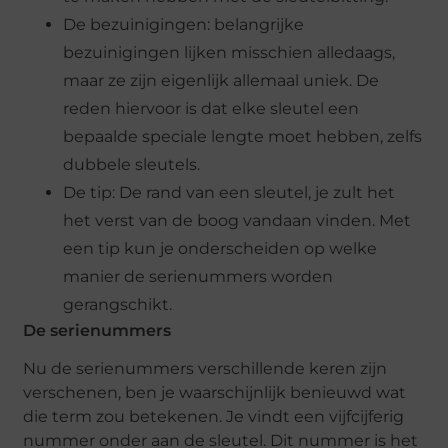
De bezuinigingen: belangrijke
bezuinigingen lijken misschien alledaags,
maar ze zijn eigenlijk allemaal uniek. De
reden hiervoor is dat elke sleutel een
bepaalde speciale lengte moet hebben, zelfs
dubbele sleutels.
De tip: De rand van een sleutel, je zult het
het verst van de boog vandaan vinden. Met
een tip kun je onderscheiden op welke
manier de serienummers worden
gerangschikt.
De serienummers
Nu de serienummers verschillende keren zijn
verschenen, ben je waarschijnlijk benieuwd wat
die term zou betekenen. Je vindt een vijfcijferig
nummer onder aan de sleutel. Dit nummer is het