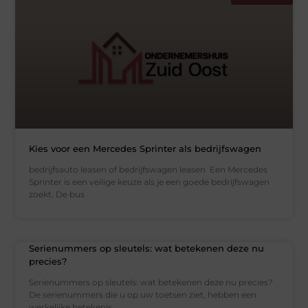
Kies voor een Mercedes Sprinter als bedrijfswagen
bedrijfsauto leasen of bedrijfswagen leasen Een Mercedes
Sprinter is een veilige keuze als je een goede bedrijfswagen
zoekt. De bus
Serienummers op sleutels: wat betekenen deze nu
precies?
Serienummers op sleutels: wat betekenen deze nu precies?
De serienummers die u op uw toetsen ziet, hebben een
werkelijke betekenis.