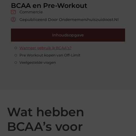
BCAA en Pre-Workout
Commercie
Gepubliceerd Door Ondernemershuiszuidoost.nl
Inhoudsopgave
Wanneer gebruik ik BCAA’s?
Pre Workout kopen van Off-Limit
Veelgestelde vragen
Wat hebben
BCAA’s voor