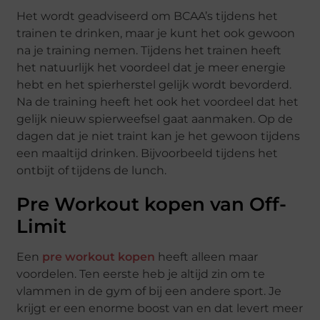
Het wordt geadviseerd om BCAA’s tijdens het
trainen te drinken, maar je kunt het ook gewoon
na je training nemen. Tijdens het trainen heeft
het natuurlijk het voordeel dat je meer energie
hebt en het spierherstel gelijk wordt bevorderd.
Na de training heeft het ook het voordeel dat het
gelijk nieuw spierweefsel gaat aanmaken. Op de
dagen dat je niet traint kan je het gewoon tijdens
een maaltijd drinken. Bijvoorbeeld tijdens het
ontbijt of tijdens de lunch.
Pre Workout kopen van Off-
Limit
Een
pre workout kopen
heeft alleen maar
voordelen. Ten eerste heb je altijd zin om te
vlammen in de gym of bij een andere sport. Je
krijgt er een enorme boost van en dat levert meer