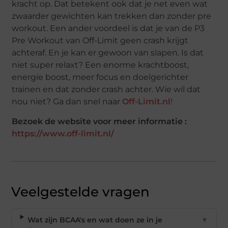
kracht op. Dat betekent ook dat je net even wat
zwaarder gewichten kan trekken dan zonder pre
workout. Een ander voordeel is dat je van de P3
Pre Workout van Off-Limit geen crash krijgt
achteraf. En je kan er gewoon van slapen. Is dat
niet super relaxt? Een enorme krachtboost,
energie boost, meer focus en doelgerichter
trainen en dat zonder crash achter. Wie wil dat
nou niet? Ga dan snel naar
Off-Limit.nl
!
Bezoek de website voor meer informatie :
https://www.off-limit.nl/
Veelgestelde vragen
Wat zijn BCAA's en wat doen ze in je
▼