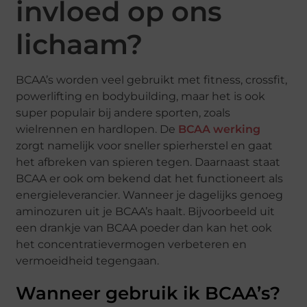
invloed op ons
lichaam?
BCAA’s worden veel gebruikt met fitness, crossfit,
powerlifting en bodybuilding, maar het is ook
super populair bij andere sporten, zoals
wielrennen en hardlopen. De
BCAA werking
zorgt namelijk voor sneller spierherstel en gaat
het afbreken van spieren tegen. Daarnaast staat
BCAA er ook om bekend dat het functioneert als
energieleverancier. Wanneer je dagelijks genoeg
aminozuren uit je BCAA’s haalt. Bijvoorbeeld uit
een drankje van BCAA poeder dan kan het ook
het concentratievermogen verbeteren en
vermoeidheid tegengaan.
Wanneer gebruik ik BCAA’s?