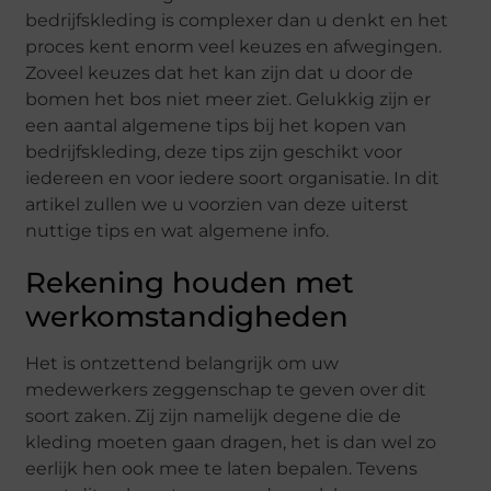
bedrijfskleding is complexer dan u denkt en het
proces kent enorm veel keuzes en afwegingen.
Zoveel keuzes dat het kan zijn dat u door de
bomen het bos niet meer ziet. Gelukkig zijn er
een aantal algemene tips bij het kopen van
bedrijfskleding, deze tips zijn geschikt voor
iedereen en voor iedere soort organisatie. In dit
artikel zullen we u voorzien van deze uiterst
nuttige tips en wat algemene info.
Rekening houden met
werkomstandigheden
Het is ontzettend belangrijk om uw
medewerkers zeggenschap te geven over dit
soort zaken. Zij zijn namelijk degene die de
kleding moeten gaan dragen, het is dan wel zo
eerlijk hen ook mee te laten bepalen. Tevens