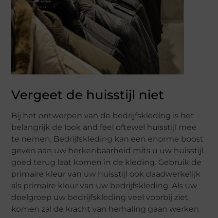
Vergeet de huisstijl niet
Bij het ontwerpen van de bedrijfskleding is het
belangrijk de look and feel oftewel huisstijl mee
te nemen. Bedrijfskleding kan een enorme boost
geven aan uw herkenbaarheid mits u uw huisstijl
goed terug laat komen in de kleding. Gebruik de
primaire kleur van uw huisstijl ook daadwerkelijk
als primaire kleur van uw bedrijfskleding. Als uw
doelgroep uw bedrijfskleding veel voorbij ziet
komen zal de kracht van herhaling gaan werken