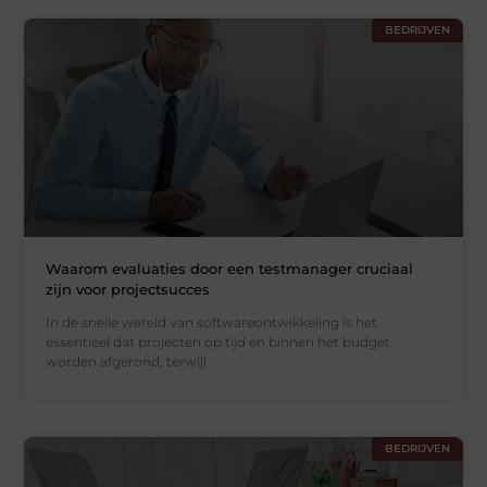
BEDRIJVEN
Waarom evaluaties door een testmanager cruciaal
zijn voor projectsucces
In de snelle wereld van softwareontwikkeling is het
essentieel dat projecten op tijd en binnen het budget
worden afgerond, terwijl
BEDRIJVEN