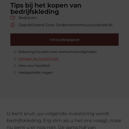
Tips bij het kopen van
bedrijfskleding
Bedrijven
Gepubliceerd Door Ondernemershuiszuidoost.nl
Inhoudsopgave
Rekening houden met werkomstandigheden
Vergeet de huisstijl niet
Kies voor kwaliteit
Veelgestelde vragen
U bent eruit, uw volgende investering wordt
bedrijfskleding. Erg slim als u het ons vraagt, maar
nu bent u er nog niet. De aanschaf van