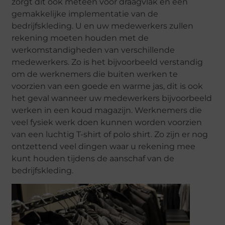
zorgt dit ook meteen voor draagvlak en een
gemakkelijke implementatie van de
bedrijfskleding. U en uw medewerkers zullen
rekening moeten houden met de
werkomstandigheden van verschillende
medewerkers. Zo is het bijvoorbeeld verstandig
om de werknemers die buiten werken te
voorzien van een goede en warme jas, dit is ook
het geval wanneer uw medewerkers bijvoorbeeld
werken in een koud magazijn. Werknemers die
veel fysiek werk doen kunnen worden voorzien
van een luchtig T-shirt of polo shirt. Zo zijn er nog
ontzettend veel dingen waar u rekening mee
kunt houden tijdens de aanschaf van de
bedrijfskleding.