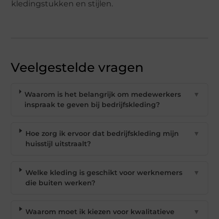
kledingstukken en stijlen.
Veelgestelde vragen
Waarom is het belangrijk om medewerkers
▼
inspraak te geven bij bedrijfskleding?
Hoe zorg ik ervoor dat bedrijfskleding mijn
▼
huisstijl uitstraalt?
Welke kleding is geschikt voor werknemers
▼
die buiten werken?
Waarom moet ik kiezen voor kwalitatieve
▼