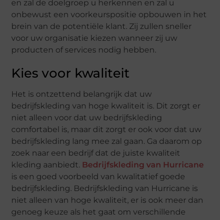
en zal de doelgroep u herkennen en zal u
onbewust een voorkeurspositie opbouwen in het
brein van de potentiële klant. Zij zullen sneller
voor uw organisatie kiezen wanneer zij uw
producten of services nodig hebben.
Kies voor kwaliteit
Het is ontzettend belangrijk dat uw
bedrijfskleding van hoge kwaliteit is. Dit zorgt er
niet alleen voor dat uw bedrijfskleding
comfortabel is, maar dit zorgt er ook voor dat uw
bedrijfskleding lang mee zal gaan. Ga daarom op
zoek naar een bedrijf dat de juiste kwaliteit
kleding aanbiedt.
Bedrijfskleding van Hurricane
is een goed voorbeeld van kwalitatief goede
bedrijfskleding. Bedrijfskleding van Hurricane is
niet alleen van hoge kwaliteit, er is ook meer dan
genoeg keuze als het gaat om verschillende