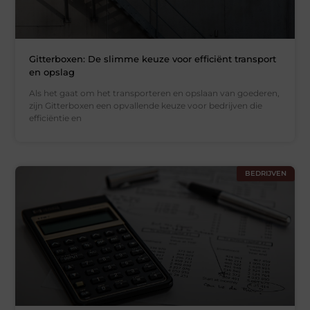
Gitterboxen: De slimme keuze voor efficiënt transport
en opslag
Als het gaat om het transporteren en opslaan van goederen,
zijn Gitterboxen een opvallende keuze voor bedrijven die
efficiëntie en
BEDRIJVEN