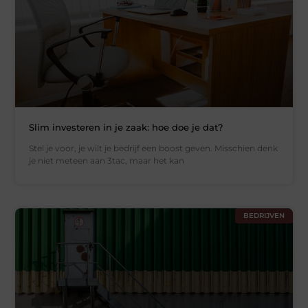
Slim investeren in je zaak: hoe doe je dat?
Stel je voor, je wilt je bedrijf een boost geven. Misschien denk
je niet meteen aan 3tac, maar het kan
BEDRIJVEN