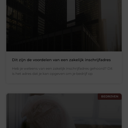
Dit zijn de voordelen van een zakelijk inschrijfadres
Heb je weleens van een zakelijk inschrijfadres gehoord? Dit
is het adres dat je kan opgeven om je bedrijf op
BEDRIJVEN