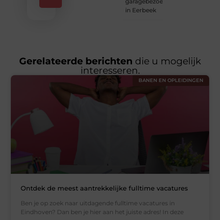
garagebezoek
in Eerbeek
Gerelateerde berichten
die u mogelijk
interesseren.
BANEN EN OPLEIDINGEN
Ontdek de meest aantrekkelijke fulltime vacatures
Ben je op zoek naar uitdagende fulltime vacatures in
Eindhoven? Dan ben je hier aan het juiste adres! In deze