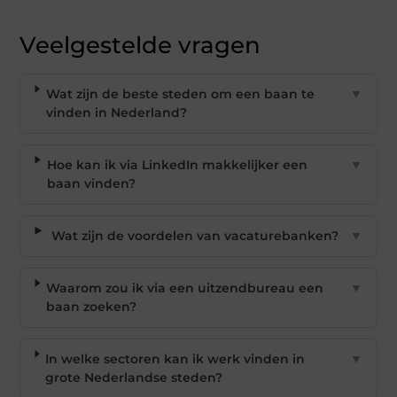
Veelgestelde vragen
Wat zijn de beste steden om een baan te
▼
vinden in Nederland?
Hoe kan ik via LinkedIn makkelijker een
▼
baan vinden?
Wat zijn de voordelen van vacaturebanken?
▼
Waarom zou ik via een uitzendbureau een
▼
baan zoeken?
In welke sectoren kan ik werk vinden in
▼
grote Nederlandse steden?