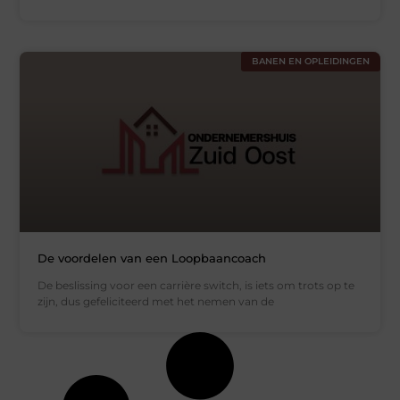
BANEN EN OPLEIDINGEN
De voordelen van een Loopbaancoach
De beslissing voor een carrière switch, is iets om trots op te
zijn, dus gefeliciteerd met het nemen van de