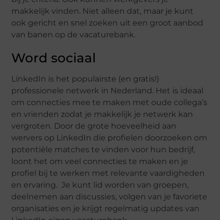
makkelijk vinden. Niet alleen dat, maar je kunt
ook gericht en snel zoeken uit een groot aanbod
van banen op de vacaturebank.
Word sociaal
LinkedIn is het populairste (en gratis!)
professionele netwerk in Nederland. Het is ideaal
om connecties mee te maken met oude collega’s
en vrienden zodat je makkelijk je netwerk kan
vergroten. Door de grote hoeveelheid aan
wervers op LinkedIn die profielen doorzoeken om
potentiële matches te vinden voor hun bedrijf,
loont het om veel connecties te maken en je
profiel bij te werken met relevante vaardigheden
en ervaring. Je kunt lid worden van groepen,
deelnemen aan discussies, volgen van je favoriete
organisaties en je krijgt regelmatig updates van