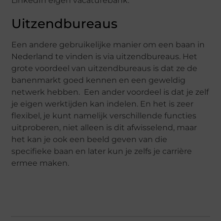
LinkedIn eigen vacaturebank.
Uitzendbureaus
Een andere gebruikelijke manier om een baan in
Nederland te vinden is via uitzendbureaus. Het
grote voordeel van uitzendbureaus is dat ze de
banenmarkt goed kennen en een geweldig
netwerk hebben. Een ander voordeel is dat je zelf
je eigen werktijden kan indelen. En het is zeer
flexibel, je kunt namelijk verschillende functies
uitproberen, niet alleen is dit afwisselend, maar
het kan je ook een beeld geven van die
specifieke baan en later kun je zelfs je carrière
ermee maken.