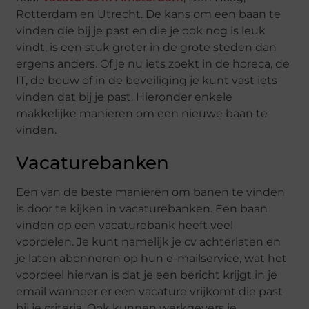
Rotterdam en Utrecht. De kans om een baan te
vinden die bij je past en die je ook nog is leuk
vindt, is een stuk groter in de grote steden dan
ergens anders. Of je nu iets zoekt in de horeca, de
IT, de bouw of in de beveiliging je kunt vast iets
vinden dat bij je past. Hieronder enkele
makkelijke manieren om een nieuwe baan te
vinden.
Vacaturebanken
Een van de beste manieren om banen te vinden
is door te kijken in vacaturebanken. Een baan
vinden op een vacaturebank heeft veel
voordelen. Je kunt namelijk je cv achterlaten en
je laten abonneren op hun e-mailservice, wat het
voordeel hiervan is dat je een bericht krijgt in je
email wanneer er een vacature vrijkomt die past
bij je criteria. Ook kunnen werkgevers je