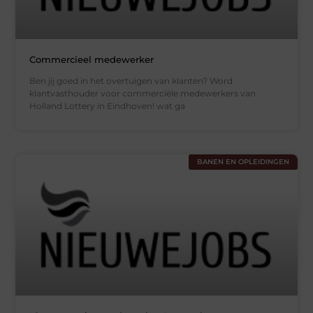
Commercieel medewerker
Ben jij goed in het overtuigen van klanten? Word
klantvasthouder voor commerciële medewerkers van
Holland Lottery in Eindhoven! wat ga
BANEN EN OPLEIDINGEN