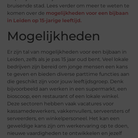
bruisende stad. Lees verder om meer te weten te
komen over de
mogelijkheden voor een bijbaan
in Leiden op 15-jarige leeftijd.
Mogelijkheden
Er zijn tal van mogelijkheden voor een bijbaan in
Leiden, zelfs als je pas 15 jaar oud bent. Veel lokale
bedrijven zijn bereid om jonge mensen een kans
te geven en bieden diverse parttime functies aan
die geschikt zijn voor jouw leeftijdsgroep. Denk
bijvoorbeeld aan werken in een supermarkt, een
bioscoop, een restaurant of een lokale winkel.
Deze sectoren hebben vaak vacatures voor
kassamedewerkers, vakkenvullers, serveersters of
serveerders, en winkelpersoneel. Het kan een
geweldige kans zijn om werkervaring op te doen,
nieuwe vaardigheden te ontwikkelen en jezelf