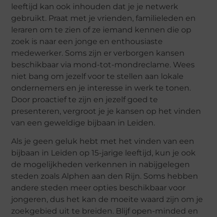
leeftijd kan ook inhouden dat je je netwerk
gebruikt. Praat met je vrienden, familieleden en
leraren om te zien of ze iemand kennen die op
zoek is naar een jonge en enthousiaste
medewerker. Soms zijn er verborgen kansen
beschikbaar via mond-tot-mondreclame. Wees
niet bang om jezelf voor te stellen aan lokale
ondernemers en je interesse in werk te tonen.
Door proactief te zijn en jezelf goed te
presenteren, vergroot je je kansen op het vinden
van een geweldige bijbaan in Leiden.
Als je geen geluk hebt met het vinden van een
bijbaan in Leiden op 15-jarige leeftijd, kun je ook
de mogelijkheden verkennen in nabijgelegen
steden zoals Alphen aan den Rijn. Soms hebben
andere steden meer opties beschikbaar voor
jongeren, dus het kan de moeite waard zijn om je
zoekgebied uit te breiden. Blijf open-minded en