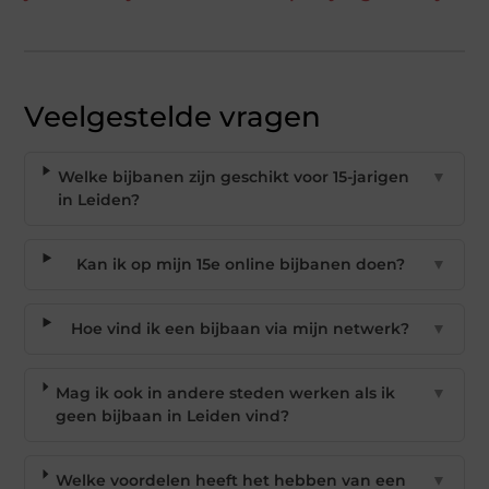
Veelgestelde vragen
Welke bijbanen zijn geschikt voor 15-jarigen
▼
in Leiden?
Kan ik op mijn 15e online bijbanen doen?
▼
Hoe vind ik een bijbaan via mijn netwerk?
▼
Mag ik ook in andere steden werken als ik
▼
geen bijbaan in Leiden vind?
Welke voordelen heeft het hebben van een
▼