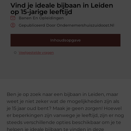
Vind je ideale bijbaan in Leiden
op 15-jarige leeftijd
Banen En Opleidingen
Gepubliceerd Door Ondernemershuiszuidoost.nl
Inhoudsopgave
Veelgestelde vragen
Ben je op zoek naar een bijbaan in Leiden, maar
weet je niet zeker wat de mogelijkheden zijn als
je 15 jaar oud bent? Maak je geen zorgen! Hoewel
er beperkingen zijn vanwege je leeftijd, zijn er nog
steeds verschillende opties beschikbaar om je te
helpen je ideale bijbaan te vinden in deze