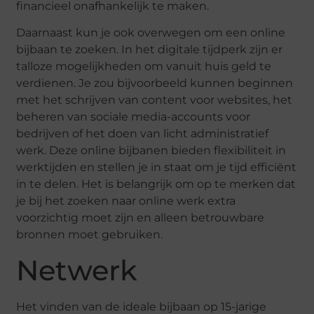
financieel onafhankelijk te maken.
Daarnaast kun je ook overwegen om een online
bijbaan te zoeken. In het digitale tijdperk zijn er
talloze mogelijkheden om vanuit huis geld te
verdienen. Je zou bijvoorbeeld kunnen beginnen
met het schrijven van content voor websites, het
beheren van sociale media-accounts voor
bedrijven of het doen van licht administratief
werk. Deze online bijbanen bieden flexibiliteit in
werktijden en stellen je in staat om je tijd efficiënt
in te delen. Het is belangrijk om op te merken dat
je bij het zoeken naar online werk extra
voorzichtig moet zijn en alleen betrouwbare
bronnen moet gebruiken.
Netwerk
Het vinden van de ideale bijbaan op 15-jarige