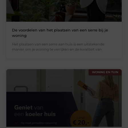
De voordelen van het plaatsen van een serre bij je
woning
Het plaatsen van een serre aan huis is een uitstekende
manier om je woning te verrijken en de kwaliteit van
WONING EN TUIN