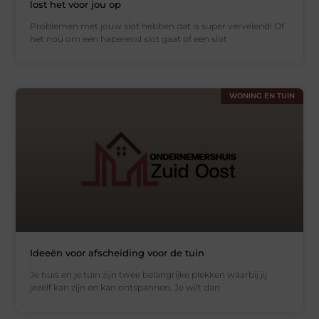
lost het voor jou op
Problemen met jouw slot hebben dat is super vervelend! Of
het nou om een haperend slot gaat of een slot
WONING EN TUIN
Ideeën voor afscheiding voor de tuin
Je huis en je tuin zijn twee belangrijke plekken waarbij jij
jezelf kan zijn en kan ontspannen. Je wilt dan