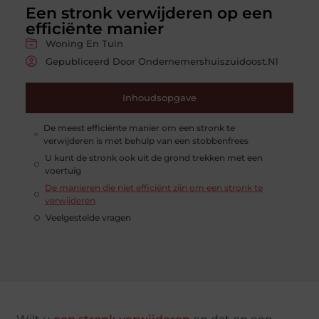
Een stronk verwijderen op een
efficiënte manier
Woning En Tuin
Gepubliceerd Door Ondernemershuiszuidoost.nl
Inhoudsopgave
De meest efficiënte manier om een stronk te
verwijderen is met behulp van een stobbenfrees
U kunt de stronk ook uit de grond trekken met een
voertuig
De manieren die niet efficiënt zijn om een stronk te
verwijderen
Veelgestelde vragen