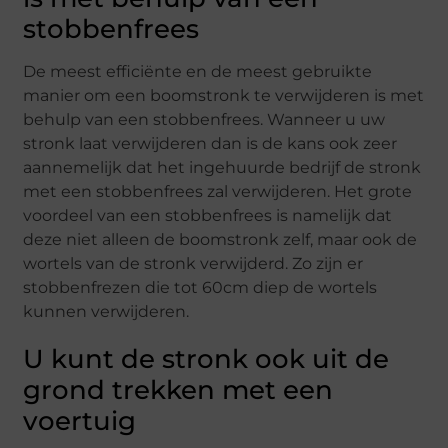
stobbenfrees
De meest efficiënte en de meest gebruikte
manier om een boomstronk te verwijderen is met
behulp van een stobbenfrees. Wanneer u uw
stronk laat verwijderen dan is de kans ook zeer
aannemelijk dat het ingehuurde bedrijf de stronk
met een stobbenfrees zal verwijderen. Het grote
voordeel van een stobbenfrees is namelijk dat
deze niet alleen de boomstronk zelf, maar ook de
wortels van de stronk verwijderd. Zo zijn er
stobbenfrezen die tot 60cm diep de wortels
kunnen verwijderen.
U kunt de stronk ook uit de
grond trekken met een
voertuig