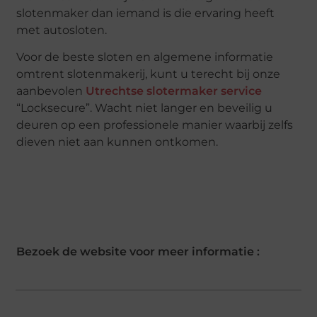
slotenmaker dan iemand is die ervaring heeft
met autosloten.
Voor de beste sloten en algemene informatie
omtrent slotenmakerij, kunt u terecht bij onze
aanbevolen
Utrechtse slotermaker service
“Locksecure”. Wacht niet langer en beveilig u
deuren op een professionele manier waarbij zelfs
dieven niet aan kunnen ontkomen.
Bezoek de website voor meer informatie :