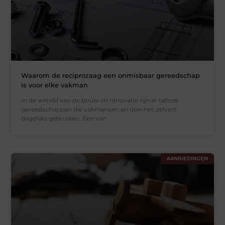
Waarom de reciprozaag een onmisbaar gereedschap
is voor elke vakman
In de wereld van de bouw en renovatie zijn er talloze
gereedschappen die vakmensen en doe-het-zelvers
dagelijks gebruiken. Een van
AANBIEDINGEN