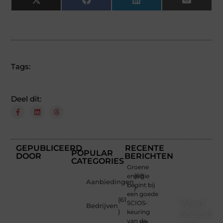
X
Facebook
LinkedIn
Email
(Twitter)
Tags:
Deel dit:
GEPUBLICEERD
RECENTE
POPULAR
DOOR
BERICHTEN
CATEGORIES
Groene
energie
(68
Aanbiedingen
begint bij
)
een goede
(61
Word
SCIOS-
Bedrijven
)
keuring
onderdee
van de