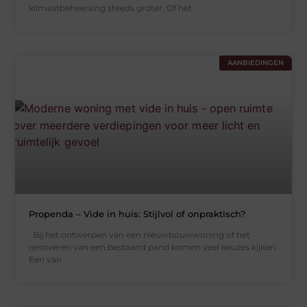
klimaatbeheersing steeds groter. Of het
AANBIEDINGEN
Propenda – Vide in huis: Stijlvol of onpraktisch?
Bij het ontwerpen van een nieuwbouwwoning of het
renoveren van een bestaand pand komen veel keuzes kijken.
Een van