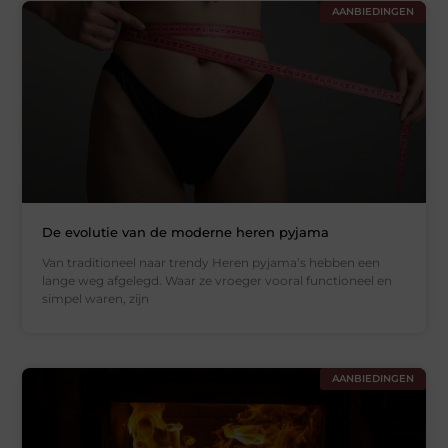
AANBIEDINGEN
De evolutie van de moderne heren pyjama
Van traditioneel naar trendy Heren pyjama’s hebben een
lange weg afgelegd. Waar ze vroeger vooral functioneel en
simpel waren, zijn
AANBIEDINGEN