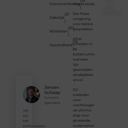
van
(33
Dienstverlening
stookinstallatie
ons
)
platform
Een frisse
(21
Zakelijk
omgeving
)
Wil je
voor betere
(20
schrijven,
gesprekken
Winkelen
meedenken
)
of
Afval
(19
gewoon
scheiden in
Gezondheid
)
kennismaken?
de
Sluit je
buitenruimte:
aan bij
wanneer
onze
zijn
gemeenschap
gescheiden
van
afvalbakken
lezers
zinvol
en
Jeroen
DC-
schrijvers.
Schaap
snelladen
Samen
Content
voor
geven
Specialist
vrachtwagens
we
als slimme
vorm
Wij
stap voor
aan
zijn
groeiende
een
het
ondernemers
platform
enthousiaste