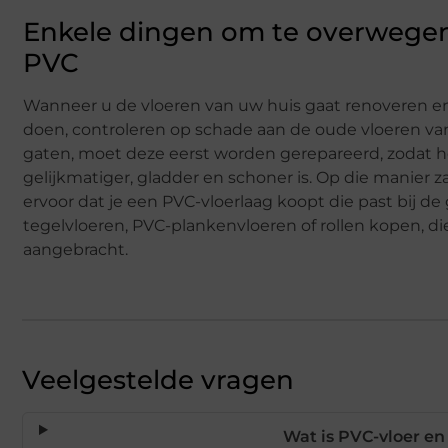
Enkele dingen om te overwegen 
PVC
Wanneer u de vloeren van uw huis gaat renoveren 
doen, controleren op schade aan de oude vloeren van
gaten, moet deze eerst worden gerepareerd, zodat h
gelijkmatiger, gladder en schoner is. Op die manier za
ervoor dat je een PVC-vloerlaag koopt die past bij de
tegelvloeren, PVC-plankenvloeren of rollen kopen, d
aangebracht.
Veelgestelde vragen
Wat is PVC-vloer en