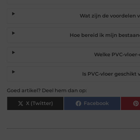
Wat zijn de voordelen 
Hoe bereid ik mijn bestaan
Welke PVC-vloer-o
Is PVC-vloer geschikt
Goed artikel? Deel hem dan op:
X (Twitter)
Facebook