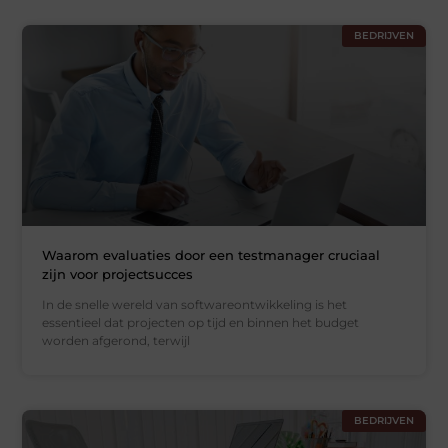
BEDRIJVEN
Waarom evaluaties door een testmanager cruciaal
zijn voor projectsucces
In de snelle wereld van softwareontwikkeling is het
essentieel dat projecten op tijd en binnen het budget
worden afgerond, terwijl
BEDRIJVEN