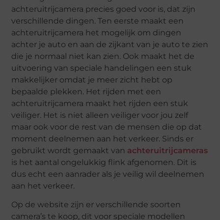
achteruitrijcamera precies goed voor is, dat zijn
verschillende dingen. Ten eerste maakt een
achteruitrijcamera het mogelijk om dingen
achter je auto en aan de zijkant van je auto te zien
die je normaal niet kan zien. Ook maakt het de
uitvoering van speciale handelingen een stuk
makkelijker omdat je meer zicht hebt op
bepaalde plekken. Het rijden met een
achteruitrijcamera maakt het rijden een stuk
veiliger. Het is niet alleen veiliger voor jou zelf
maar ook voor de rest van de mensen die op dat
moment deelnemen aan het verkeer. Sinds er
gebruikt wordt gemaakt van
achteruitrijcameras
is het aantal ongelukkig flink afgenomen. Dit is
dus echt een aanrader als je veilig wil deelnemen
aan het verkeer.
Op de website zijn er verschillende soorten
camera’s te koop, dit voor speciale modellen