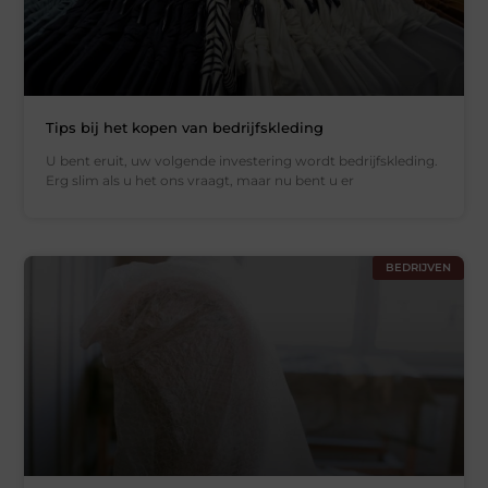
Tips bij het kopen van bedrijfskleding
U bent eruit, uw volgende investering wordt bedrijfskleding.
Erg slim als u het ons vraagt, maar nu bent u er
BEDRIJVEN