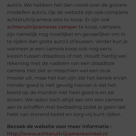
auto’s. We hebben het dan vooral over de grotere
modellen auto’s. Op de website zijn ook complete
achteruitrijcamera sets te koop. Er zijn ook
achteruitrijcameras camper
te koop, campers
zijn namelijk nog moeilijker en gevaarlijker om in
te rijden dan grote auto’s of bussen. Verder kun je
wanneer je een camera koop ook nog eens
kiezen tussen draadloos of niet. Houdt hierbij wel
rekening met de nadelen van een draadloze
camera. Het ziet er misschien wel een stuk
mooier uit, maar het kan zijn dat het bereik ervan
minder goed is. Het gevolg hiervan is dat het
beeld op de monitor niet heel goed is en zal
storen. We raden toch altijd aan om een camera
aan te schaffen met bedrading zodat je geen last
hebt van storend beeld en zorg vrij kunt rijden.
Bezoek de website voor meer informatie :
http://www.achteruitrijcamerawinkel.nl