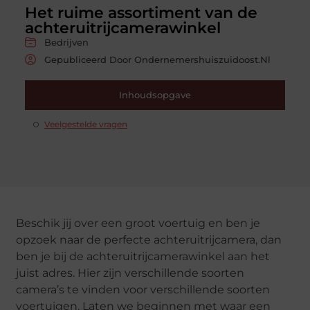
Het ruime assortiment van de
achteruitrijcamerawinkel
Bedrijven
Gepubliceerd Door Ondernemershuiszuidoost.nl
Inhoudsopgave
Veelgestelde vragen
Beschik jij over een groot voertuig en ben je
opzoek naar de perfecte achteruitrijcamera, dan
ben je bij de achteruitrijcamerawinkel aan het
juist adres. Hier zijn verschillende soorten
camera’s te vinden voor verschillende soorten
voertuigen. Laten we beginnen met waar een