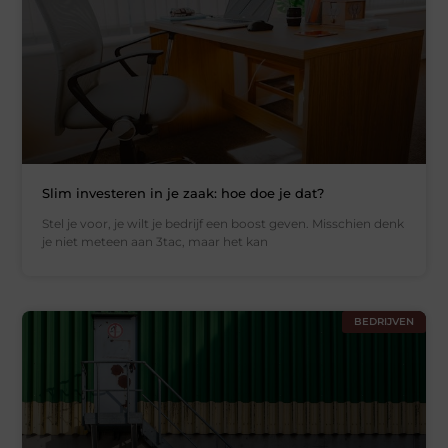
Slim investeren in je zaak: hoe doe je dat?
Stel je voor, je wilt je bedrijf een boost geven. Misschien denk
je niet meteen aan 3tac, maar het kan
BEDRIJVEN