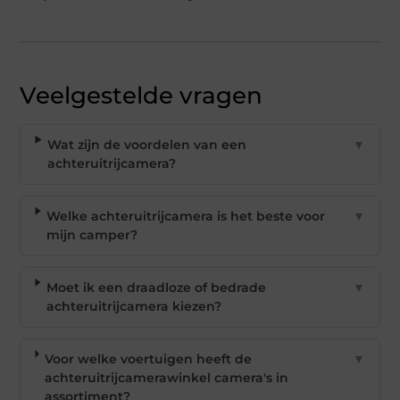
Veelgestelde vragen
Wat zijn de voordelen van een
▼
achteruitrijcamera?
Welke achteruitrijcamera is het beste voor
▼
mijn camper?
Moet ik een draadloze of bedrade
▼
achteruitrijcamera kiezen?
Voor welke voertuigen heeft de
▼
achteruitrijcamerawinkel camera's in
assortiment?