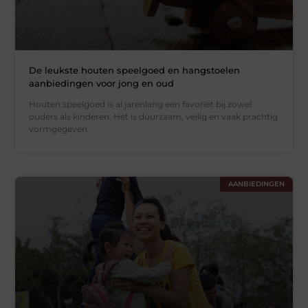
De leukste houten speelgoed en hangstoelen
aanbiedingen voor jong en oud
Houten speelgoed is al jarenlang een favoriet bij zowel
ouders als kinderen. Het is duurzaam, veilig en vaak prachtig
vormgegeven.
AANBIEDINGEN