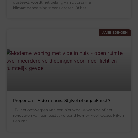
opsteekt, wordt het belang van duurzame
klimaatbeheersing steeds groter. Of het
AANBIEDINGEN
Propenda – Vide in huis: Stijlvol of onpraktisch?
Bij het ontwerpen van een nieuwbouwwoning of het
renoveren van een bestaand pand komen veel keuzes kijken.
Een van