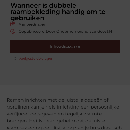
Wanneer is dubbele
raambekleding handig om te
gebruiken
Aanbiedingen
Gepubliceerd Door Ondernemershuiszuidoost.nl
Inhoudsopgave
Veelgestelde vragen
Ramen inrichten met de juiste jaloezieën of
gordijnen kan je hele inrichting een persoonlijke
verfijnde toets geven en tegelijk warmte
brengen. Het is geen geheim dat de juiste
raambekleding de uitstraling van je huis drastisch