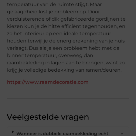
temperatuur van de ruimte stijgt. Maar
gelaagdheid lost je probleem op. Door
verduisterende of dik gefabriceerde gordijnen te
kiezen kun je de hitte efficiënt tegenhouden, en
zo het interieur op een ideale temperatuur
houden terwijl je de energierekening van je huis
verlaagt. Dus als je een probleem hebt met de
binnentemperatuur, overweeg dan
raambekleding in lagen aan te brengen, want zo
krijg je volledige bedekking van ramen/deuren.
https://www.raamdecoratie.com
Veelgestelde vragen
Wanneer is dubbele raambekleding echt
▼