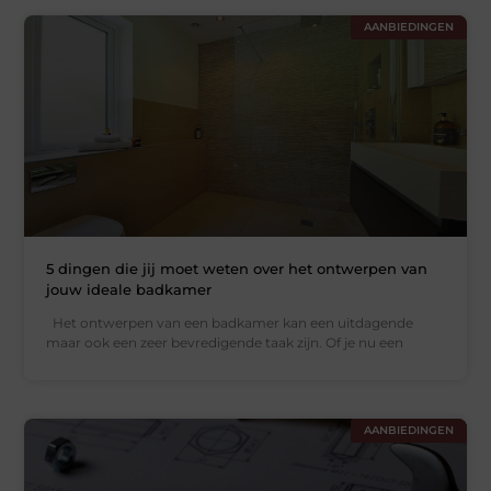
AANBIEDINGEN
5 dingen die jij moet weten over het ontwerpen van
jouw ideale badkamer
Het ontwerpen van een badkamer kan een uitdagende
maar ook een zeer bevredigende taak zijn. Of je nu een
AANBIEDINGEN