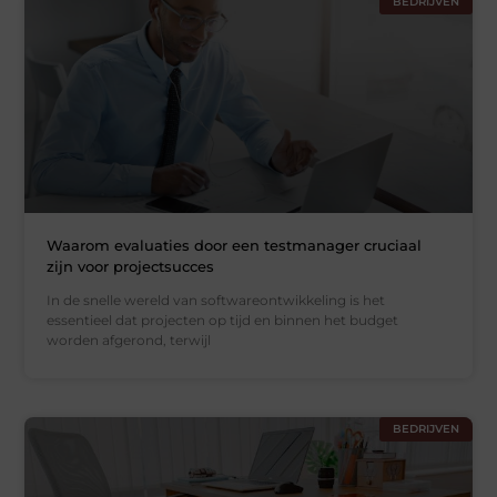
BEDRIJVEN
Waarom evaluaties door een testmanager cruciaal
zijn voor projectsucces
In de snelle wereld van softwareontwikkeling is het
essentieel dat projecten op tijd en binnen het budget
worden afgerond, terwijl
BEDRIJVEN