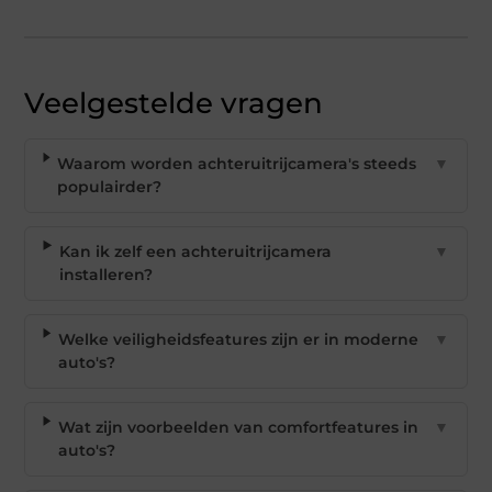
Veelgestelde vragen
Waarom worden achteruitrijcamera's steeds
▼
populairder?
Kan ik zelf een achteruitrijcamera
▼
installeren?
Welke veiligheidsfeatures zijn er in moderne
▼
auto's?
Wat zijn voorbeelden van comfortfeatures in
▼
auto's?