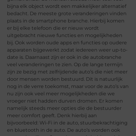
bijna elk object wordt een makkelijker alternatief
bedacht. De meeste grote veranderingen vinden
plaats in de smartphone branche. Hierbij komen
er bij elke telefoon die er nieuw wordt
uitgebracht nieuwe functies en mogelijkheden
bij. Ook worden oude apps en functies op oudere
apparaten bijgewerkt zodat iedereen weer up-to-
date is. Daarnaast zijn er ook in de autobranche
veel veranderingen te zien. Op de lange termijn
zijn ze bezig met zelfrijdende auto’s die niet meer
door mensen worden bestuurd. Dit is natuurlijk
nog in de verre toekomst, maar voor de auto’s van
nu zijn ook veel meer mogelijkheden die we
vroeger niet hadden durven dromen. Er komen
namelijk steeds meer opties die de bestuurder
meer comfort geeft. Denk hierbij aan
bijvoorbeeld: Wi-Fi in de auto, stuurbekrachtiging
en bluetooth in de auto. De auto’s worden ook