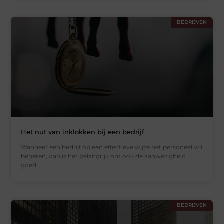
BEDRIJVEN
Het nut van inklokken bij een bedrijf
Wanneer een bedrijf op een effectieve wijze het personeel wil
beheren, dan is het belangrijk om ook de aanwezigheid
goed
BEDRIJVEN