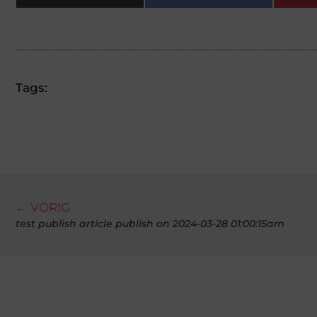
Tags:
← VORIG
test publish article publish on 2024-03-28 01:00:15am