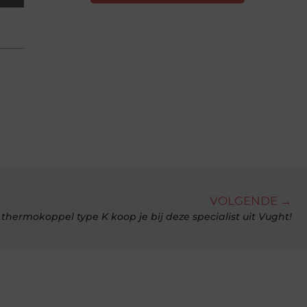
VOLGENDE →
thermokoppel type K koop je bij deze specialist uit Vught!