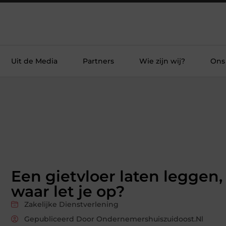
Uit de Media
Partners
Wie zijn wij?
Ons
Een gietvloer laten leggen,
waar let je op?
Zakelijke Dienstverlening
Gepubliceerd Door Ondernemershuiszuidoost.nl