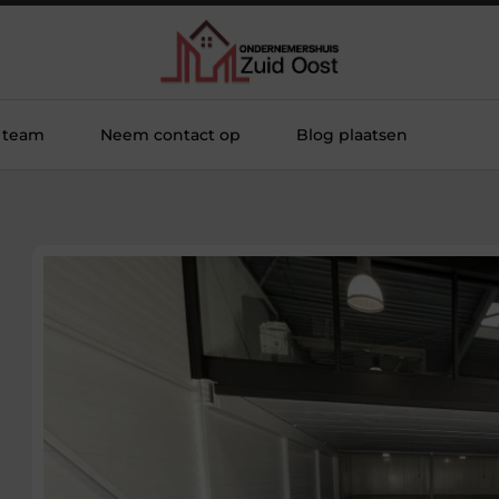
 team
Neem contact op
Blog plaatsen