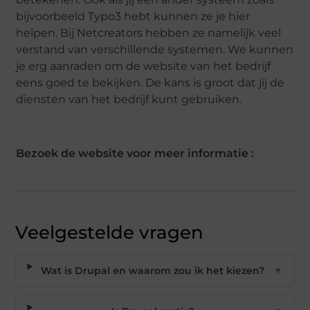
bijvoorbeeld Typo3 hebt kunnen ze je hier
helpen. Bij Netcreators hebben ze namelijk veel
verstand van verschillende systemen. We kunnen
je erg aanraden om de website van het bedrijf
eens goed te bekijken. De kans is groot dat jij de
diensten van het bedrijf kunt gebruiken.
Bezoek de website voor meer informatie :
Veelgestelde vragen
Wat is Drupal en waarom zou ik het kiezen?
▼