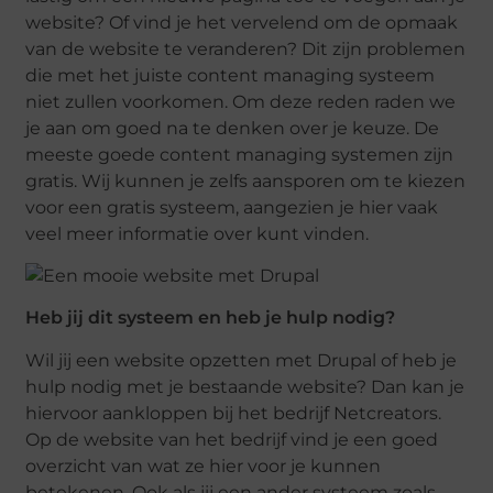
website? Of vind je het vervelend om de opmaak
van de website te veranderen? Dit zijn problemen
die met het juiste content managing systeem
niet zullen voorkomen. Om deze reden raden we
je aan om goed na te denken over je keuze. De
meeste goede content managing systemen zijn
gratis. Wij kunnen je zelfs aansporen om te kiezen
voor een gratis systeem, aangezien je hier vaak
veel meer informatie over kunt vinden.
Heb jij dit systeem en heb je hulp nodig?
Wil jij een website opzetten met Drupal of heb je
hulp nodig met je bestaande website? Dan kan je
hiervoor aankloppen bij het bedrijf Netcreators.
Op de website van het bedrijf vind je een goed
overzicht van wat ze hier voor je kunnen
betekenen. Ook als jij een ander systeem zoals