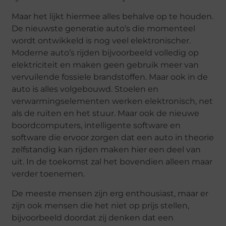
Maar het lijkt hiermee alles behalve op te houden.
De nieuwste generatie auto’s die momenteel
wordt ontwikkeld is nog veel elektronischer.
Moderne auto’s rijden bijvoorbeeld volledig op
elektriciteit en maken geen gebruik meer van
vervuilende fossiele brandstoffen. Maar ook in de
auto is alles volgebouwd. Stoelen en
verwarmingselementen werken elektronisch, net
als de ruiten en het stuur. Maar ook de nieuwe
boordcomputers, intelligente software en
software die ervoor zorgen dat een auto in theorie
zelfstandig kan rijden maken hier een deel van
uit. In de toekomst zal het bovendien alleen maar
verder toenemen.
De meeste mensen zijn erg enthousiast, maar er
zijn ook mensen die het niet op prijs stellen,
bijvoorbeeld doordat zij denken dat een