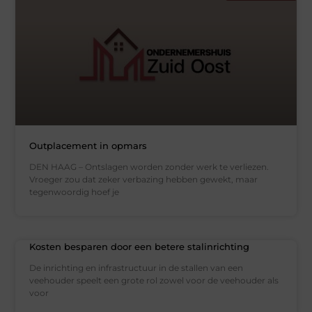
Outplacement in opmars
DEN HAAG – Ontslagen worden zonder werk te verliezen.
Vroeger zou dat zeker verbazing hebben gewekt, maar
tegenwoordig hoef je
Kosten besparen door een betere stalinrichting
De inrichting en infrastructuur in de stallen van een
veehouder speelt een grote rol zowel voor de veehouder als
voor