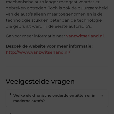
mechanische auto langer meegaat voordat er
gebreken optreden. Toch is ook de duurzaamheid
van de auto’s alleen maar toegenomen en is de
technologie stukken beter dan de technologie
die gebruikt werd in de eerste autoradio’s.
Ga voor meer informatie naar
vanzwitserland.nl
.
Bezoek de website voor meer informatie :
http://www.vanzwitserland.nl/
Veelgestelde vragen
Welke elektronische onderdelen zitten er in
▼
moderne auto's?