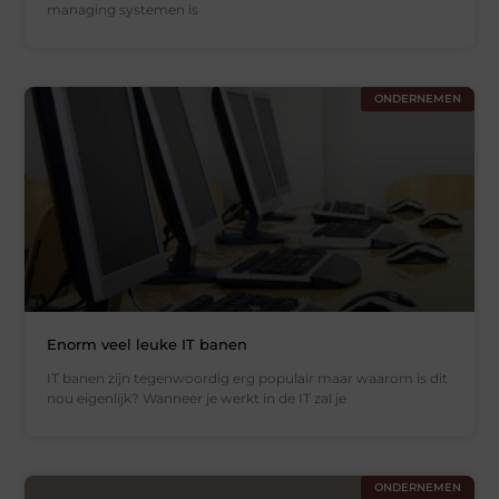
managing systemen is
ONDERNEMEN
Enorm veel leuke IT banen
IT banen zijn tegenwoordig erg populair maar waarom is dit
nou eigenlijk? Wanneer je werkt in de IT zal je
ONDERNEMEN