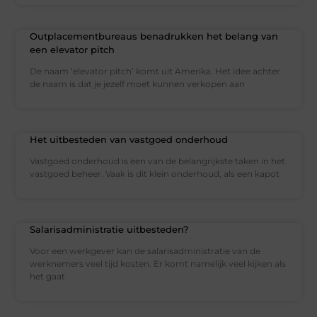
Outplacementbureaus benadrukken het belang van
een elevator pitch
De naam ‘elevator pitch’ komt uit Amerika. Het idee achter
de naam is dat je jezelf moet kunnen verkopen aan
Het uitbesteden van vastgoed onderhoud
Vastgoed onderhoud is een van de belangrijkste taken in het
vastgoed beheer. Vaak is dit klein onderhoud, als een kapot
Salarisadministratie uitbesteden?
Voor een werkgever kan de salarisadministratie van de
werknemers veel tijd kosten. Er komt namelijk veel kijken als
het gaat