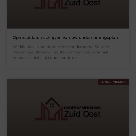
Op maat laten schrijven van uw ondernemingsplan
Werkkapitaal voor de startende ondernemer Starters
hebben een sterke wil, echter de financiele paragraaf
hebben ze niet altijd onder controle.
ONDERNEMEN