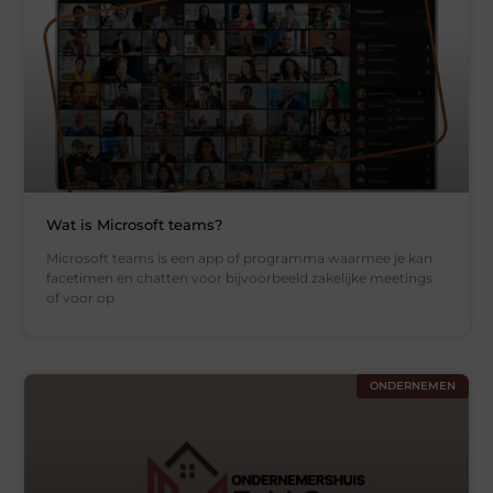
Wat is Microsoft teams?
Microsoft teams is een app of programma waarmee je kan
facetimen en chatten voor bijvoorbeeld zakelijke meetings
of voor op
ONDERNEMEN