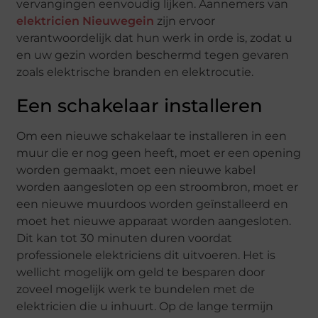
vervangingen eenvoudig lijken. Aannemers van
elektricien Nieuwegein
zijn ervoor
verantwoordelijk dat hun werk in orde is, zodat u
en uw gezin worden beschermd tegen gevaren
zoals elektrische branden en elektrocutie.
Een schakelaar installeren
Om een ​​nieuwe schakelaar te installeren in een
muur die er nog geen heeft, moet er een opening
worden gemaakt, moet een nieuwe kabel
worden aangesloten op een stroombron, moet er
een nieuwe muurdoos worden geïnstalleerd en
moet het nieuwe apparaat worden aangesloten.
Dit kan tot 30 minuten duren voordat
professionele elektriciens dit uitvoeren. Het is
wellicht mogelijk om geld te besparen door
zoveel mogelijk werk te bundelen met de
elektricien die u inhuurt. Op de lange termijn