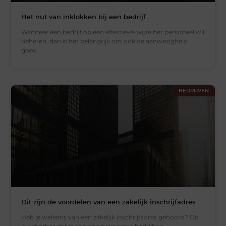
Het nut van inklokken bij een bedrijf
Wanneer een bedrijf op een effectieve wijze het personeel wil
beheren, dan is het belangrijk om ook de aanwezigheid
goed
BEDRIJVEN
Dit zijn de voordelen van een zakelijk inschrijfadres
Heb je weleens van een zakelijk inschrijfadres gehoord? Dit