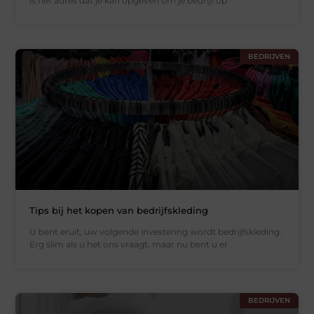
is het adres dat je kan opgeven om je bedrijf op
BEDRIJVEN
Tips bij het kopen van bedrijfskleding
U bent eruit, uw volgende investering wordt bedrijfskleding.
Erg slim als u het ons vraagt, maar nu bent u er
BEDRIJVEN