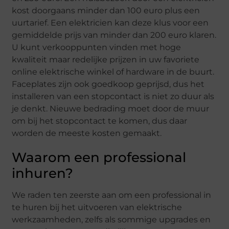
kost doorgaans minder dan 100 euro plus een
uurtarief. Een elektricien kan deze klus voor een
gemiddelde prijs van minder dan 200 euro klaren.
U kunt verkooppunten vinden met hoge
kwaliteit maar redelijke prijzen in uw favoriete
online elektrische winkel of hardware in de buurt.
Faceplates zijn ook goedkoop geprijsd, dus het
installeren van een stopcontact is niet zo duur als
je denkt. Nieuwe bedrading moet door de muur
om bij het stopcontact te komen, dus daar
worden de meeste kosten gemaakt.
Waarom een ​​professional
inhuren?
We raden ten zeerste aan om een ​​professional in
te huren bij het uitvoeren van elektrische
werkzaamheden, zelfs als sommige upgrades en