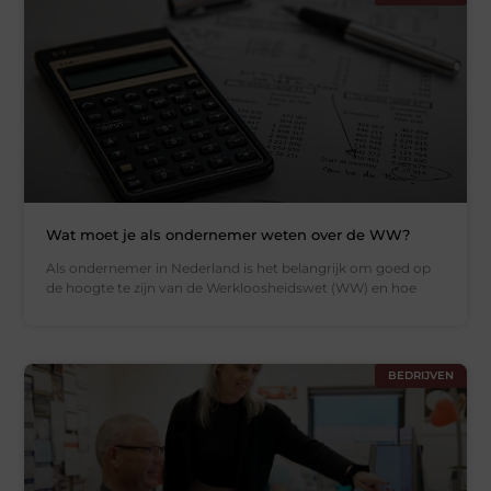
Wat moet je als ondernemer weten over de WW?
Als ondernemer in Nederland is het belangrijk om goed op
de hoogte te zijn van de Werkloosheidswet (WW) en hoe
BEDRIJVEN