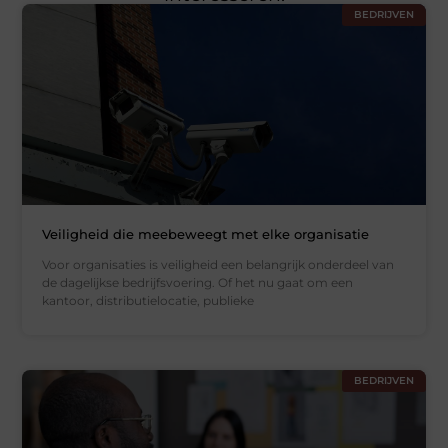
BEDRIJVEN
Veiligheid die meebeweegt met elke organisatie
Voor organisaties is veiligheid een belangrijk onderdeel van
de dagelijkse bedrijfsvoering. Of het nu gaat om een
kantoor, distributielocatie, publieke
BEDRIJVEN