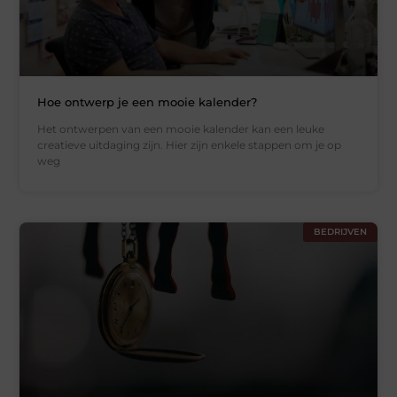
Hoe ontwerp je een mooie kalender?
Het ontwerpen van een mooie kalender kan een leuke
creatieve uitdaging zijn. Hier zijn enkele stappen om je op
weg
BEDRIJVEN