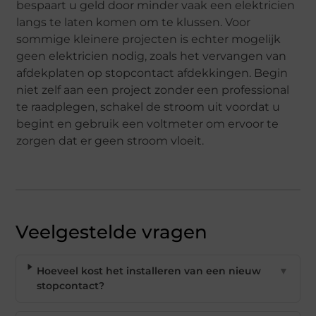
bespaart u geld door minder vaak een elektricien
langs te laten komen om te klussen. Voor
sommige kleinere projecten is echter mogelijk
geen elektricien nodig, zoals het vervangen van
afdekplaten op stopcontact afdekkingen. Begin
niet zelf aan een project zonder een professional
te raadplegen, schakel de stroom uit voordat u
begint en gebruik een voltmeter om ervoor te
zorgen dat er geen stroom vloeit.
Veelgestelde vragen
Hoeveel kost het installeren van een nieuw
▼
stopcontact?