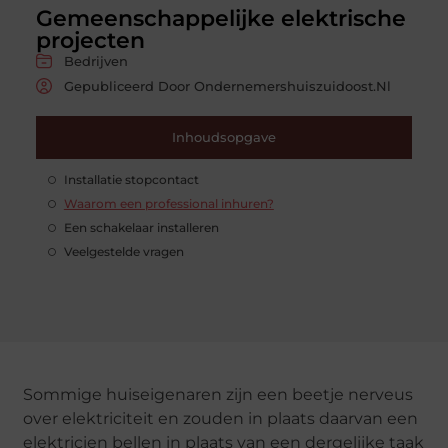
Gemeenschappelijke elektrische
projecten
Bedrijven
Gepubliceerd Door Ondernemershuiszuidoost.nl
Inhoudsopgave
Installatie stopcontact
Waarom een ​​professional inhuren?
Een schakelaar installeren
Veelgestelde vragen
Sommige huiseigenaren zijn een beetje nerveus
over elektriciteit en zouden in plaats daarvan een
elektricien bellen in plaats van een dergelijke taak