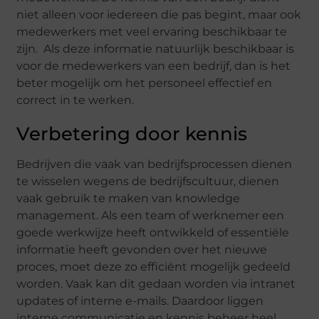
niet alleen voor iedereen die pas begint, maar ook
medewerkers met veel ervaring beschikbaar te
zijn. Als deze informatie natuurlijk beschikbaar is
voor de medewerkers van een bedrijf, dan is het
beter mogelijk om het personeel effectief en
correct in te werken.
Verbetering door kennis
Bedrijven die vaak van bedrijfsprocessen dienen
te wisselen wegens de bedrijfscultuur, dienen
vaak gebruik te maken van knowledge
management. Als een team of werknemer een
goede werkwijze heeft ontwikkeld of essentiële
informatie heeft gevonden over het nieuwe
proces, moet deze zo efficiënt mogelijk gedeeld
worden. Vaak kan dit gedaan worden via intranet
updates of interne e-mails. Daardoor liggen
interne communicatie en kennis beheer heel