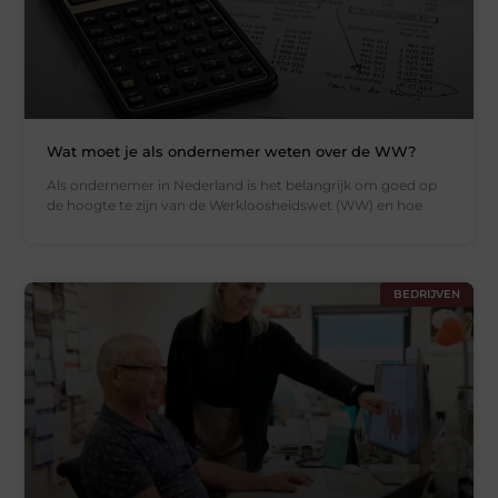
Wat moet je als ondernemer weten over de WW?
Als ondernemer in Nederland is het belangrijk om goed op
de hoogte te zijn van de Werkloosheidswet (WW) en hoe
BEDRIJVEN