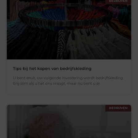
BEDRIJVEN
Tips bij het kopen van bedrijfskleding
U bent eruit, uw volgende investering wordt bedrijfskleding.
Erg slim als u het ons vraagt, maar nu bent u er
BEDRIJVEN