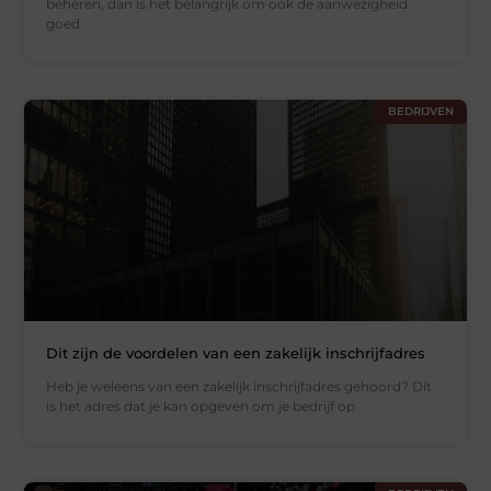
beheren, dan is het belangrijk om ook de aanwezigheid
goed
BEDRIJVEN
Dit zijn de voordelen van een zakelijk inschrijfadres
Heb je weleens van een zakelijk inschrijfadres gehoord? Dit
is het adres dat je kan opgeven om je bedrijf op