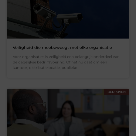
Veiligheid die meebeweegt met elke organisatie
Voor organisaties is veiligheid een belangrijk onderdeel van
de dagelijkse bedrijfsvoering. Of het nu gaat om een
kantoor, distributielocatie, publieke
BEDRIJVEN