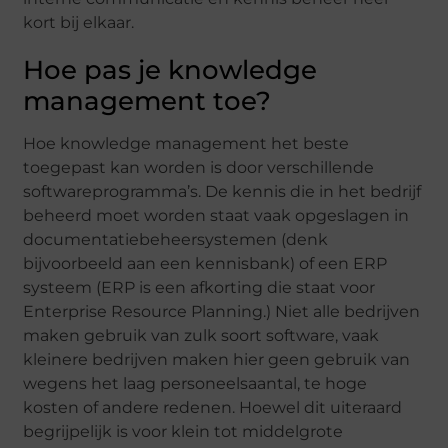
kort bij elkaar.
Hoe pas je knowledge
management toe?
Hoe knowledge management het beste
toegepast kan worden is door verschillende
softwareprogramma’s. De kennis die in het bedrijf
beheerd moet worden staat vaak opgeslagen in
documentatiebeheersystemen (denk
bijvoorbeeld aan een kennisbank) of een ERP
systeem (ERP is een afkorting die staat voor
Enterprise Resource Planning.) Niet alle bedrijven
maken gebruik van zulk soort software, vaak
kleinere bedrijven maken hier geen gebruik van
wegens het laag personeelsaantal, te hoge
kosten of andere redenen. Hoewel dit uiteraard
begrijpelijk is voor klein tot middelgrote