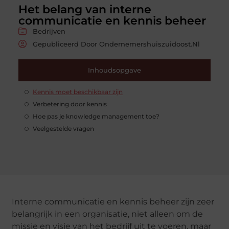
Het belang van interne
communicatie en kennis beheer
Bedrijven
Gepubliceerd Door Ondernemershuiszuidoost.nl
Inhoudsopgave
Kennis moet beschikbaar zijn
Verbetering door kennis
Hoe pas je knowledge management toe?
Veelgestelde vragen
Interne communicatie en kennis beheer zijn zeer
belangrijk in een organisatie, niet alleen om de
missie en visie van het bedrijf uit te voeren, maar