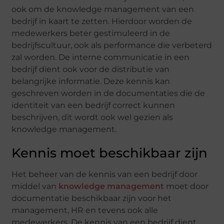
ook om de knowledge management van een
bedrijf in kaart te zetten. Hierdoor worden de
medewerkers beter gestimuleerd in de
bedrijfscultuur, ook als performance die verbeterd
zal worden. De interne communicatie in een
bedrijf dient ook voor de distributie van
belangrijke informatie. Deze kennis kan
geschreven worden in de documentaties die de
identiteit van een bedrijf correct kunnen
beschrijven, dit wordt ook wel gezien als
knowledge management.
Kennis moet beschikbaar zijn
Het beheer van de kennis van een bedrijf door
middel van
knowledge management
moet door
documentatie beschikbaar zijn voor het
management, HR en tevens ook alle
medewerkers. De kennis van een bedrijf dient