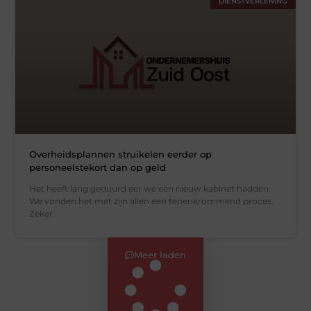
DIENSTVERLENING
Overheidsplannen struikelen eerder op
personeelstekort dan op geld
Het heeft lang geduurd eer we een nieuw kabinet hadden.
We vonden het met zijn allen een tenenkrommend proces.
Zeker
Meer laden