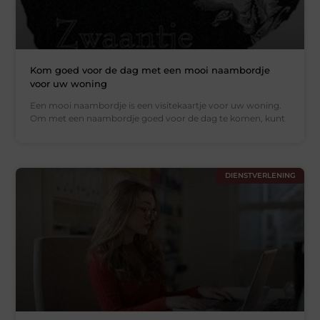
Kom goed voor de dag met een mooi naambordje
voor uw woning
Een mooi naambordje is een visitekaartje voor uw woning.
Om met een naambordje goed voor de dag te komen, kunt
DIENSTVERLENING