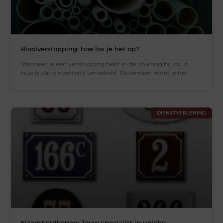
Rioolverstopping: hoe los je het op?
Wanneer je een verstopping hebt in de riolering bij jou in
huis is dat ontzettend vervelend. Bovendien moet je het
DIENSTVERLENING
Naambordkopen: Jouw specialist in unieke