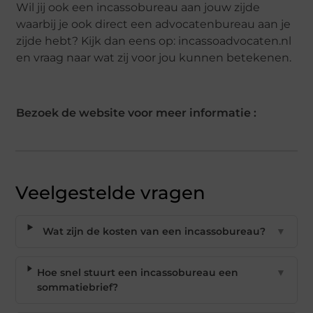
Wil jij ook een incassobureau aan jouw zijde
waarbij je ook direct een advocatenbureau aan je
zijde hebt? Kijk dan eens op: incassoadvocaten.nl
en vraag naar wat zij voor jou kunnen betekenen.
Bezoek de website voor meer informatie :
Veelgestelde vragen
Wat zijn de kosten van een incassobureau?
▼
Hoe snel stuurt een incassobureau een
▼
sommatiebrief?