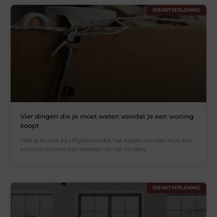
DIENSTVERLENING
Vier dingen die je moet weten voordat je een woning
koopt
Heb je er ooit bij stilgestaan dat het kopen van een huis een
enorme invloed kan hebben op het verdere
DIENSTVERLENING