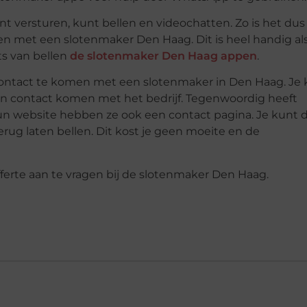
t versturen, kunt bellen en videochatten. Zo is het dus
n met een slotenmaker Den Haag. Dit is heel handig als
ts van bellen
de slotenmaker Den Haag appen
.
contact te komen met een slotenmaker in Den Haag. Je
 in contact komen met het bedrijf. Tegenwoordig heeft
n website hebben ze ook een contact pagina. Je kunt d
rug laten bellen. Dit kost je geen moeite en de
ferte aan te vragen bij de slotenmaker Den Haag.