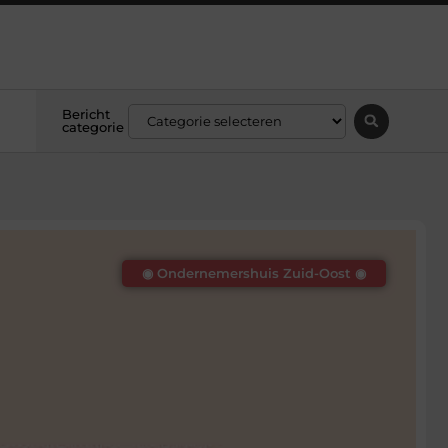
Bericht
categorie
◉ Ondernemershuis Zuid-Oost ◉