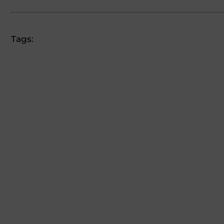
Tags: