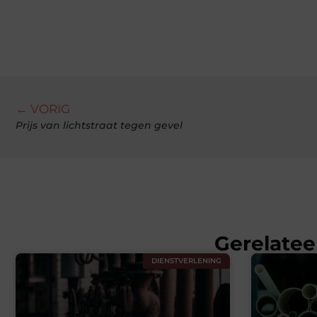
← VORIG
Prijs van lichtstraat tegen gevel
Gerelatee
DIENSTVERLENING