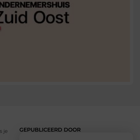
GEPUBLICEERD DOOR
 je