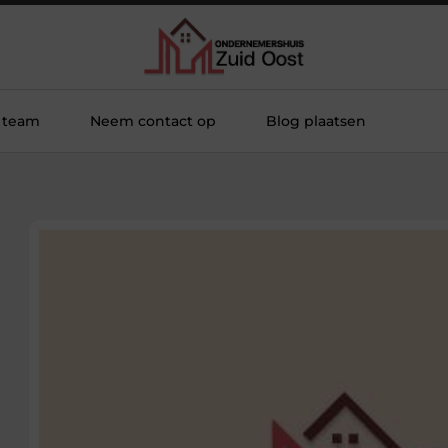
 team
Neem contact op
Blog plaatsen