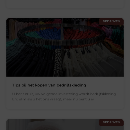
BEDRIJVEN
Tips bij het kopen van bedrijfskleding
U bent eruit, uw volgende investering wordt bedrijfskleding.
Erg slim als u het ons vraagt, maar nu bent u er
BEDRIJVEN