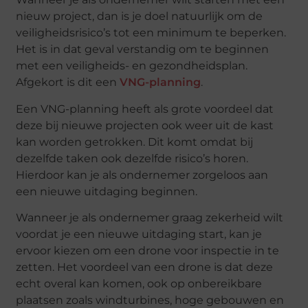
nieuw project, dan is je doel natuurlijk om de
veiligheidsrisico’s tot een minimum te beperken.
Het is in dat geval verstandig om te beginnen
met een veiligheids- en gezondheidsplan.
Afgekort is dit een
VNG-planning
.
Een VNG-planning heeft als grote voordeel dat
deze bij nieuwe projecten ook weer uit de kast
kan worden getrokken. Dit komt omdat bij
dezelfde taken ook dezelfde risico’s horen.
Hierdoor kan je als ondernemer zorgeloos aan
een nieuwe uitdaging beginnen.
Wanneer je als ondernemer graag zekerheid wilt
voordat je een nieuwe uitdaging start, kan je
ervoor kiezen om een drone voor inspectie in te
zetten. Het voordeel van een drone is dat deze
echt overal kan komen, ook op onbereikbare
plaatsen zoals windturbines, hoge gebouwen en