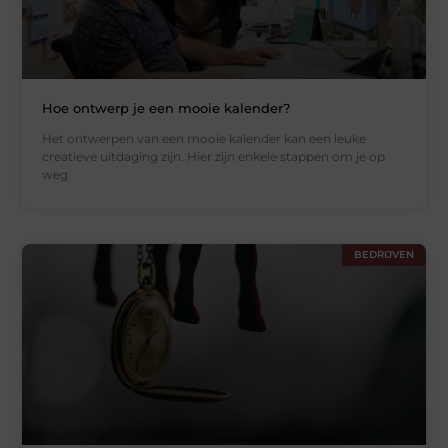
Hoe ontwerp je een mooie kalender?
Het ontwerpen van een mooie kalender kan een leuke
creatieve uitdaging zijn. Hier zijn enkele stappen om je op
weg
BEDRIJVEN