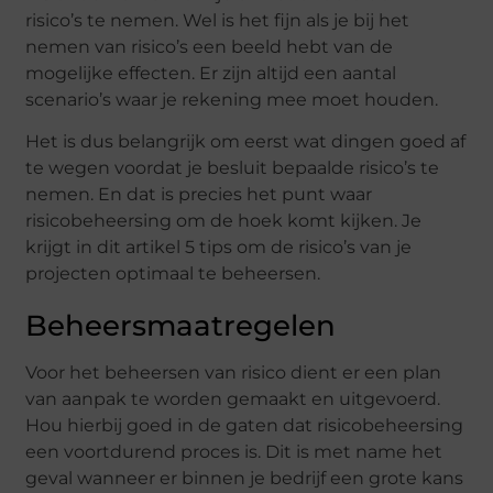
risico’s te nemen. Wel is het fijn als je bij het
nemen van risico’s een beeld hebt van de
mogelijke effecten. Er zijn altijd een aantal
scenario’s waar je rekening mee moet houden.
Het is dus belangrijk om eerst wat dingen goed af
te wegen voordat je besluit bepaalde risico’s te
nemen. En dat is precies het punt waar
risicobeheersing om de hoek komt kijken. Je
krijgt in dit artikel 5 tips om de risico’s van je
projecten optimaal te beheersen.
Beheersmaatregelen
Voor het beheersen van risico dient er een plan
van aanpak te worden gemaakt en uitgevoerd.
Hou hierbij goed in de gaten dat risicobeheersing
een voortdurend proces is. Dit is met name het
geval wanneer er binnen je bedrijf een grote kans