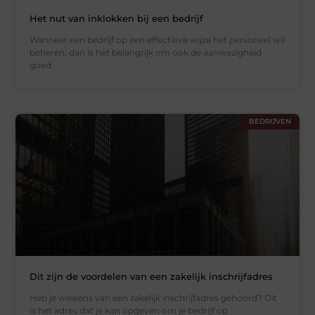
Het nut van inklokken bij een bedrijf
Wanneer een bedrijf op een effectieve wijze het personeel wil
beheren, dan is het belangrijk om ook de aanwezigheid
goed
BEDRIJVEN
Dit zijn de voordelen van een zakelijk inschrijfadres
Heb je weleens van een zakelijk inschrijfadres gehoord? Dit
is het adres dat je kan opgeven om je bedrijf op