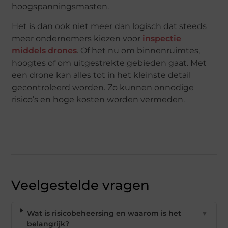
hoogspanningsmasten.
Het is dan ook niet meer dan logisch dat steeds
meer ondernemers kiezen voor
inspectie
middels drones
. Of het nu om binnenruimtes,
hoogtes of om uitgestrekte gebieden gaat. Met
een drone kan alles tot in het kleinste detail
gecontroleerd worden. Zo kunnen onnodige
risico’s en hoge kosten worden vermeden.
Veelgestelde vragen
Wat is risicobeheersing en waarom is het
▼
belangrijk?