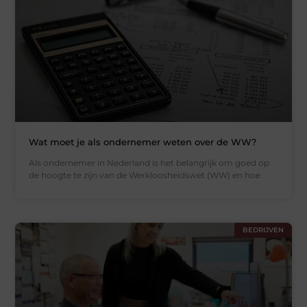
Wat moet je als ondernemer weten over de WW?
Als ondernemer in Nederland is het belangrijk om goed op
de hoogte te zijn van de Werkloosheidswet (WW) en hoe
BEDRIJVEN