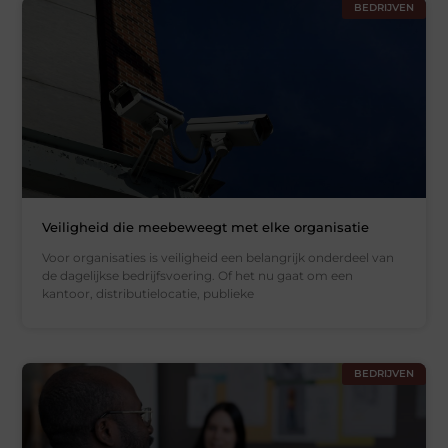
BEDRIJVEN
Veiligheid die meebeweegt met elke organisatie
Voor organisaties is veiligheid een belangrijk onderdeel van
de dagelijkse bedrijfsvoering. Of het nu gaat om een
kantoor, distributielocatie, publieke
BEDRIJVEN