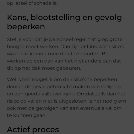
op letsel of schade is.
Kans, blootstelling en gevolg
beperken
Stel je voor dat je personeel regelmatig op grote
hoogte moet werken. Dan zijn er flink wat risico’s
waar je rekening mee dient te houden. Bij
werken op een dak kan het niet anders dan dat
dit op het dak moet gebeuren.
Wel is het mogelijk om de risico’s te beperken
door in dit geval gebruik te maken van vallijnen
en een goede valbeveiliging. Omdat zelfs dan het
risico op vallen niet is uitgesloten, is het nodig om
ook met de gevolgen van een eventuele val om
te kunnen gaan.
Actief proces