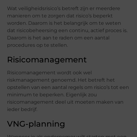
Wat veiligheidsrisico’s betreft zijn er meerdere
manieren om te zorgen dat risico’s beperkt
worden. Daarom is het belangrijk om te weten
dat risicobeheersing een continu, actief proces is.
Daarom is het aan te raden om een aantal
procedures op te stellen.
Risicomanagement
Risicomanagement wordt ook wel
riskmanagement genoemd. Het betreft het
opstellen van een aantal regels om risico’s tot een
minimum te beperken. Eigenlijk zou
risicomanagement deel uit moeten maken van
ieder bedrijf.
VNG-planning
Wanneer je als ondernemer wilt starten met een