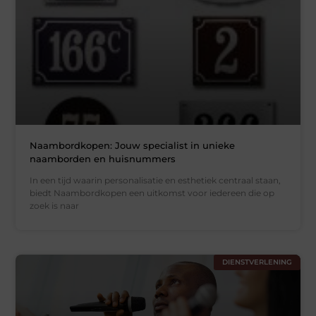
Naambordkopen: Jouw specialist in unieke
naamborden en huisnummers
In een tijd waarin personalisatie en esthetiek centraal staan,
biedt Naambordkopen een uitkomst voor iedereen die op
zoek is naar
DIENSTVERLENING