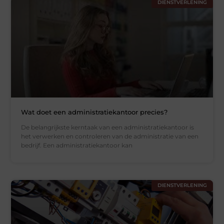
DIENSTVERLENING
Wat doet een administratiekantoor precies?
De belangrijkste kerntaak van een administratiekantoor is
het verwerken en controleren van de administratie van een
bedrijf. Een administratiekantoor kan
DIENSTVERLENING