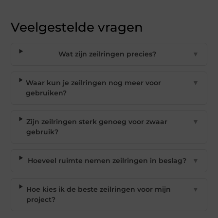
Veelgestelde vragen
Wat zijn zeilringen precies?
▼
Waar kun je zeilringen nog meer voor
▼
gebruiken?
Zijn zeilringen sterk genoeg voor zwaar
▼
gebruik?
Hoeveel ruimte nemen zeilringen in beslag?
▼
Hoe kies ik de beste zeilringen voor mijn
▼
project?