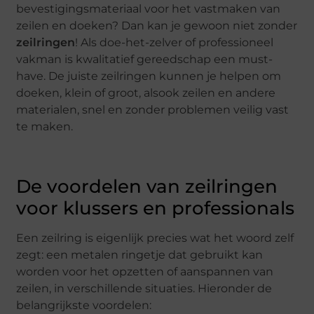
bevestigingsmateriaal voor het vastmaken van
zeilen en doeken? Dan kan je gewoon niet zonder
zeilringen
! Als doe-het-zelver of professioneel
vakman is kwalitatief gereedschap een must-
have. De juiste zeilringen kunnen je helpen om
doeken, klein of groot, alsook zeilen en andere
materialen, snel en zonder problemen veilig vast
te maken.
De voordelen van zeilringen
voor klussers en professionals
Een zeilring is eigenlijk precies wat het woord zelf
zegt: een metalen ringetje dat gebruikt kan
worden voor het opzetten of aanspannen van
zeilen, in verschillende situaties. Hieronder de
belangrijkste voordelen: