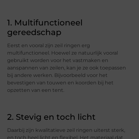
1. Multifunctioneel
gereedschap
Eerst en vooral zijn zeil ringen erg
multifunctioneel. Hoewel ze natuurlijk vooral
gebruikt worden voor het vastmaken en
aanspannen van zeilen, kan je ze ook toepassen
bij andere werken. Bijvoorbeeld voor het
bevestigen van touwen en koorden bij het
opzetten van een tent.
2. Stevig en toch licht
Daarbij zijn kwalitatieve zeil ringen uiterst sterk,
en toch heel licht en flexibel. Het materiaal dat