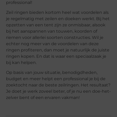
professional!
Zeil ringen bieden kortom heel wat voordelen als
je regelmatig met zeilen en doeken werkt. Bij het
opzetten van een tent zijn ze onmisbaar, alsook
bij het aanspannen van touwen, koorden of
riemen voor allerlei soorten constructies. Wil je
echter nog meer van de voordelen van deze
ringen profiteren, dan moet je natuurlijk de juiste
ringen kopen. En dat is waar een speciaalzaak je
bij kan helpen.
Op basis van jouw situatie, benodigdheden,
budget en meer helpt een professional je bij de
zoektocht naar de beste zeilringen. Het resultaat?
Je doet je werk zoveel beter, of je nu een doe-het-
zelver bent of een ervaren vakman!