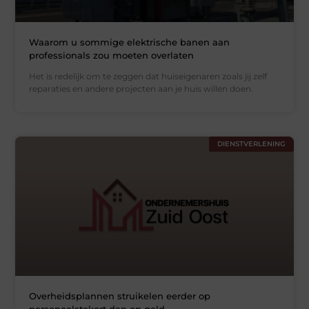
Waarom u sommige elektrische banen aan
professionals zou moeten overlaten
Het is redelijk om te zeggen dat huiseigenaren zoals jij zelf
reparaties en andere projecten aan je huis willen doen.
DIENSTVERLENING
Overheidsplannen struikelen eerder op