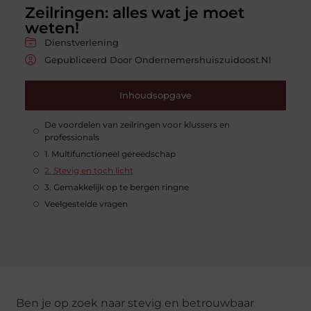
Zeilringen: alles wat je moet
weten!
Dienstverlening
Gepubliceerd Door Ondernemershuiszuidoost.nl
Inhoudsopgave
De voordelen van zeilringen voor klussers en
professionals
1. Multifunctioneel gereedschap
2. Stevig en toch licht
3. Gemakkelijk op te bergen ringne
Veelgestelde vragen
Ben je op zoek naar stevig en betrouwbaar