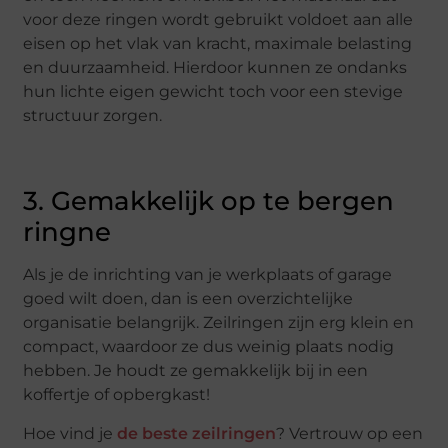
voor deze ringen wordt gebruikt voldoet aan alle
eisen op het vlak van kracht, maximale belasting
en duurzaamheid. Hierdoor kunnen ze ondanks
hun lichte eigen gewicht toch voor een stevige
structuur zorgen.
3. Gemakkelijk op te bergen
ringne
Als je de inrichting van je werkplaats of garage
goed wilt doen, dan is een overzichtelijke
organisatie belangrijk. Zeilringen zijn erg klein en
compact, waardoor ze dus weinig plaats nodig
hebben. Je houdt ze gemakkelijk bij in een
koffertje of opbergkast!
Hoe vind je
de beste zeilringen
? Vertrouw op een