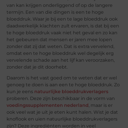
van kan krijgen onderliggend of op de langere
termijn. Een van die dingen is een te hoge
bloeddruk. Waar je bij een te lage bloeddruk ook
daadwerkelijk klachten zult ervaren, is dat bij een
te hoge bloeddruk vaak niet het geval en zo kan
het gebeuren dat mensen er jaren mee lopen
zonder dat zij dat weten. Dat is extra vervelend,
omdat een te hoge bloeddruk wel degelijk erg
vervelende schade aan het lijf kan veroorzaken,
zonder dat je dit doorhebt.
Daarom is het vast goed om te weten dat er wel
genoeg te doen is aan een te hoge bloeddruk. Zo
kun je eens
natuurlijke bloeddrukverlagers
proberen. Deze zijn beschikbaar in de vorm van
voedingssupplementen nederland
, maar is er
ook veel wat je uit je eten kunt halen. Wist je dat
knoflook en uien natuurlijke bloeddrukverlagers
zijn? Deze ingrediënten worden in veel