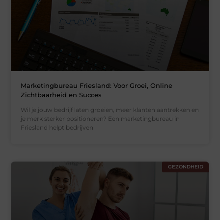
Marketingbureau Friesland: Voor Groei, Online
Zichtbaarheid en Succes
Wil je jouw bedrijf laten groeien, meer klanten aantrekken en
je merk sterker positioneren? Een marketingbureau in
Friesland helpt bedrijven
GEZONDHEID