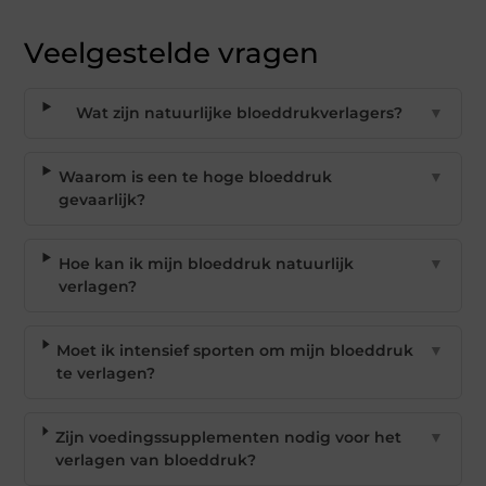
Veelgestelde vragen
Wat zijn natuurlijke bloeddrukverlagers?
▼
Waarom is een te hoge bloeddruk
▼
gevaarlijk?
Hoe kan ik mijn bloeddruk natuurlijk
▼
verlagen?
Moet ik intensief sporten om mijn bloeddruk
▼
te verlagen?
Zijn voedingssupplementen nodig voor het
▼
verlagen van bloeddruk?