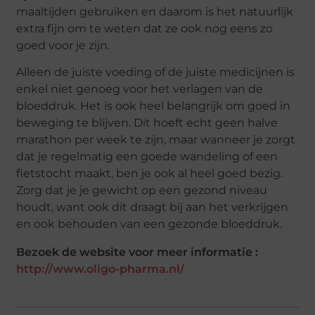
maaltijden gebruiken en daarom is het natuurlijk
extra fijn om te weten dat ze ook nog eens zo
goed voor je zijn.
Alleen de juiste voeding of de juiste medicijnen is
enkel niet genoeg voor het verlagen van de
bloeddruk. Het is ook heel belangrijk om goed in
beweging te blijven. Dit hoeft echt geen halve
marathon per week te zijn, maar wanneer je zorgt
dat je regelmatig een goede wandeling of een
fietstocht maakt, ben je ook al heel goed bezig.
Zorg dat je je gewicht op een gezond niveau
houdt, want ook dit draagt bij aan het verkrijgen
en ook behouden van een gezonde bloeddruk.
Bezoek de website voor meer informatie :
http://www.oligo-pharma.nl/