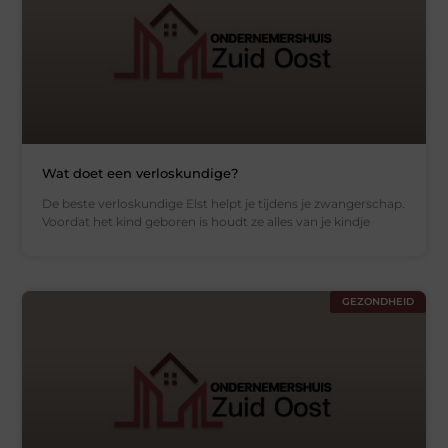
Wat doet een verloskundige?
De beste verloskundige Elst helpt je tijdens je zwangerschap.
Voordat het kind geboren is houdt ze alles van je kindje
GEZONDHEID