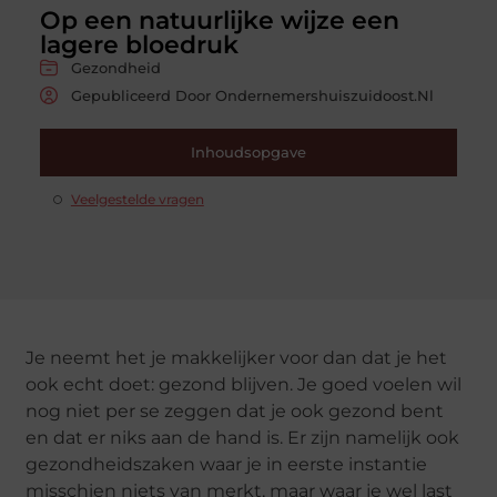
Op een natuurlijke wijze een
lagere bloedruk
Gezondheid
Gepubliceerd Door Ondernemershuiszuidoost.nl
Inhoudsopgave
Veelgestelde vragen
Je neemt het je makkelijker voor dan dat je het
ook echt doet: gezond blijven. Je goed voelen wil
nog niet per se zeggen dat je ook gezond bent
en dat er niks aan de hand is. Er zijn namelijk ook
gezondheidszaken waar je in eerste instantie
misschien niets van merkt, maar waar je wel last