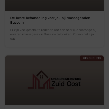
De beste behandeling voor jou bij massagesalon
Bussum
Er zijn veel geschikte redenen om een heerlijke massage bij
ervaren massagesalon Bussum te boeken. Zo kan het zijn
dat
GEZONDHEID